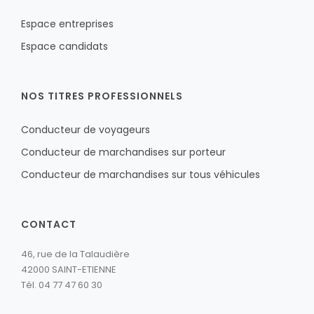
Espace entreprises
Espace candidats
NOS TITRES PROFESSIONNELS
Conducteur de voyageurs
Conducteur de marchandises sur porteur
Conducteur de marchandises sur tous véhicules
CONTACT
46, rue de la Talaudière
42000 SAINT-ETIENNE
Tél. 04 77 47 60 30