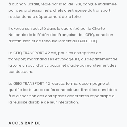
à but non lucratif, régie par la loi de 1901, conçue et animée
par des professionnels, chefs d’entreprise du transport
routier dans le département de la Loire.
Il exerce son activité dans le cadre fixé par la Charte
Nationale de la Fédération Française des GEIQ, condition
d’attribution et de renouvellement du LABEL GEIQ.
Le GEIQ TRANSPORT 42 est, pour les entreprises de
transport, marchandises et voyageurs, du département de
la Loire un outil d’anticipation et d’aide au recrutement des
conducteurs.
Le GEIQ TRANSPORT 42 recrute, forme, accompagne et
qualifie les futurs salariés conducteurs. Il met les candidats
à la disposition des entreprises adhérentes et participe à
la réussite durable de leur intégration.
ACCÈS RAPIDE