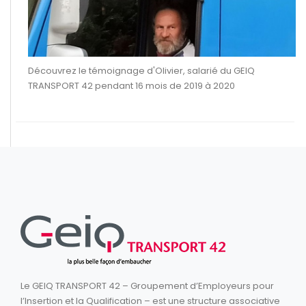
Découvrez le témoignage d'Olivier, salarié du GEIQ
TRANSPORT 42 pendant 16 mois de 2019 à 2020
Le GEIQ TRANSPORT 42 – Groupement d’Employeurs pour
l’Insertion et la Qualification – est une structure associative