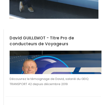
David GUILLEMOT - Titre Pro de
conducteurs de Voyageurs
Découvrez le témoignage de David, salarié du GEIQ
TRANSPORT 42 depuis décembre 2019