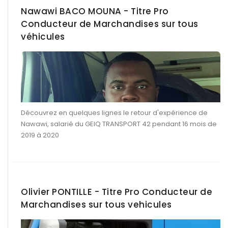
Nawawi BACO MOUNA - Titre Pro
Conducteur de Marchandises sur tous
véhicules
Découvrez en quelques lignes le retour d'expérience de
Nawawi, salarié du GEIQ TRANSPORT 42 pendant 16 mois de
2019 à 2020
Olivier PONTILLE - Titre Pro Conducteur de
Marchandises sur tous vehicules