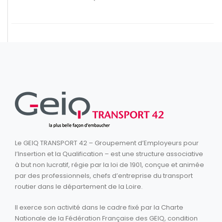
Le GEIQ TRANSPORT 42 – Groupement d’Employeurs pour
l’Insertion et la Qualification – est une structure associative
à but non lucratif, régie par la loi de 1901, conçue et animée
par des professionnels, chefs d’entreprise du transport
routier dans le département de la Loire.
Il exerce son activité dans le cadre fixé par la Charte
Nationale de la Fédération Française des GEIQ, condition