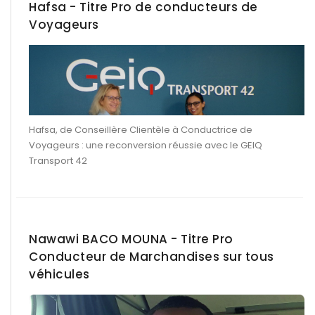
Hafsa - Titre Pro de conducteurs de
Voyageurs
Hafsa, de Conseillère Clientèle à Conductrice de
Voyageurs : une reconversion réussie avec le GEIQ
Transport 42
Nawawi BACO MOUNA - Titre Pro
Conducteur de Marchandises sur tous
véhicules