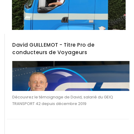
David GUILLEMOT - Titre Pro de
conducteurs de Voyageurs
Découvrez le témoignage de David, salarié du GEIQ
TRANSPORT 42 depuis décembre 2019