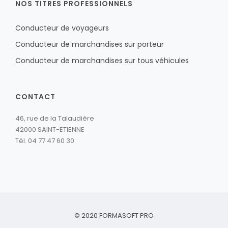
NOS TITRES PROFESSIONNELS
Conducteur de voyageurs
Conducteur de marchandises sur porteur
Conducteur de marchandises sur tous véhicules
CONTACT
46, rue de la Talaudière
42000 SAINT-ETIENNE
Tél. 04 77 47 60 30
© 2020
FORMASOFT PRO