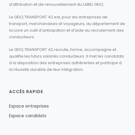
d’attribution et de renouvellement du LABEL GEIQ.
Le GEIQ TRANSPORT 42 est, pour les entreprises de
transport, marchandises et voyageurs, du département de
la Loire un outil d’anticipation et d’aide au recrutement des
conducteurs.
Le GEIQ TRANSPORT 42 recrute, forme, accompagne et
qualifie les futurs salariés conducteurs. Il met les candidats
à la disposition des entreprises adhérentes et participe à
la réussite durable de leur intégration.
ACCÈS RAPIDE
Espace entreprises
Espace candidats