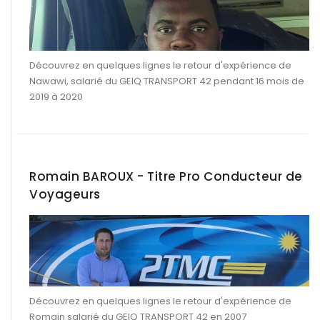
Découvrez en quelques lignes le retour d'expérience de
Nawawi, salarié du GEIQ TRANSPORT 42 pendant 16 mois de
2019 à 2020
Romain BAROUX - Titre Pro Conducteur de
Voyageurs
Découvrez en quelques lignes le retour d'expérience de
Romain salarié du GEIQ TRANSPORT 42 en 2007