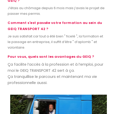
GEIQ ?
J’étais au chômage depuis 6 mois mais j’avais le projet de
passer mes permis.
Comment s'est passée votre formation au sein du
GEIQ TRANSPORT 42 ?
Je suis satisfait car tout a été bien " ficelé ", la formation et
le passage en entreprise, il suffit d’être " d’aplomb " et
volontaire.
Pour vous, quels sont les avantages du GEIQ ?
Ça facilite l’accès à la profession et à l’emploi, pour
moi le GEIQ TRANSPORT 42 sert à ça.
Ça tranquillise le parcours et maintenant ma vie
professionnelle aussi.