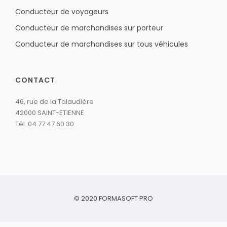
Conducteur de voyageurs
Conducteur de marchandises sur porteur
Conducteur de marchandises sur tous véhicules
CONTACT
46, rue de la Talaudière
42000 SAINT-ETIENNE
Tél. 04 77 47 60 30
© 2020
FORMASOFT PRO