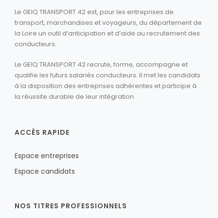
Le GEIQ TRANSPORT 42 est, pour les entreprises de
transport, marchandises et voyageurs, du département de
la Loire un outil d’anticipation et d’aide au recrutement des
conducteurs.
Le GEIQ TRANSPORT 42 recrute, forme, accompagne et
qualifie les futurs salariés conducteurs. Il met les candidats
à la disposition des entreprises adhérentes et participe à
la réussite durable de leur intégration.
ACCÈS RAPIDE
Espace entreprises
Espace candidats
NOS TITRES PROFESSIONNELS