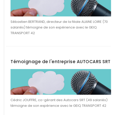
Sébastien BERTRAND, directeur de la filiale ALAINE LOIRE (70
salariés) témoigne de son expérience avec le GEIQ
TRANSPORT 42
Témoignage de l'entreprise AUTOCARS SRT
Cédric JOUFFRE, co-gérant des Autocars SRT (49 salariés)
témoigne de son expérience avec le GEIQ TRANSPORT 42