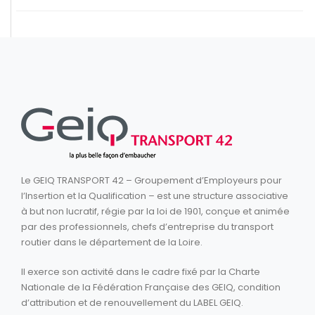
Le GEIQ TRANSPORT 42 – Groupement d’Employeurs pour
l’Insertion et la Qualification – est une structure associative
à but non lucratif, régie par la loi de 1901, conçue et animée
par des professionnels, chefs d’entreprise du transport
routier dans le département de la Loire.
Il exerce son activité dans le cadre fixé par la Charte
Nationale de la Fédération Française des GEIQ, condition
d’attribution et de renouvellement du LABEL GEIQ.