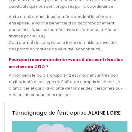
candidats qui nous sont proposés par la coordinatrice.
Autre atout, durant deux journées pendant la période
entreprise, le salarié bénéficie d’un accompagnement
personnalisé, sur sa tournée, avec un formateur extérieur
financé par le GEIQ.
Cela permet de compléter la formation initiale, revalider
des points en matière de sécurité, écoconduite…
Pourquoi recommanderiez-vous à des confrères les
services du GEIQ ?
A mon sens le GEIQ Transport 42 est vraiment un très bon
outil, adapté à tout type de PME qui a compris la nécessité
d’anticiper et qui a la volonté de former des personnes aux
métiers de conducteurs routiers.
Témoignage de l'entreprise ALAINE LOIRE